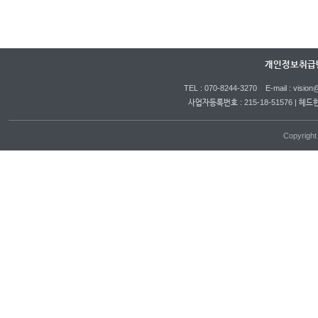
개인정보취급
TEL : 070-8244-3270 E-mail : vi
사업자등록번호 : 215-18-51576 | 헤드
Copyrigh