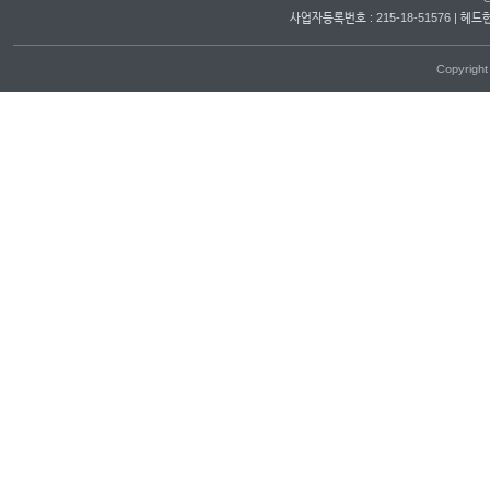
사업자등록번호 : 215-18-51576 | 헤드
Copyrigh