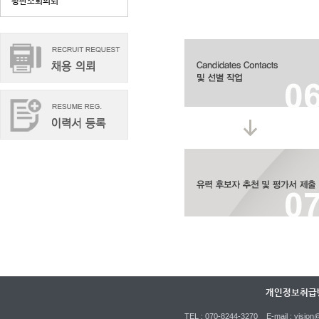
평판조회의뢰
개인정보취급
TEL : 070-8244-3270 E-mail : vi