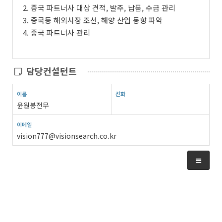
2. 중국 파트너사 대상 견적, 발주, 납품, 수금 관리
3. 중국등 해외시장 조선, 해양 산업 동향 파악
4. 중국 파트너사 관리
담당컨설턴트
이름
전화
윤원봉전무
이메일
vision777@visionsearch.co.kr