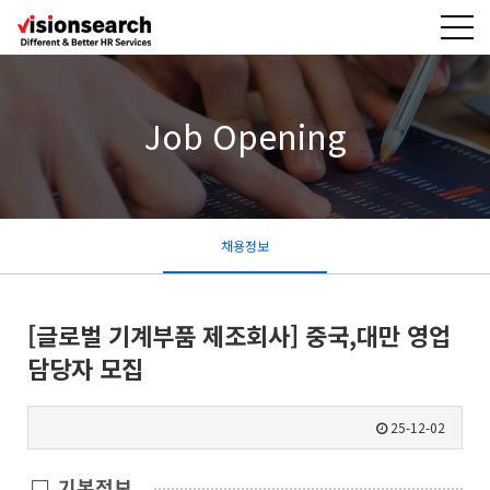
Job Opening
채용정보
[글로벌 기계부품 제조회사] 중국,대만 영업
담당자 모집
25-12-02
기본정보