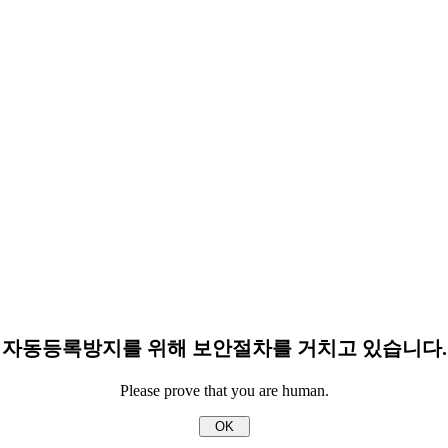
자동등록방지를 위해 보안절차를 거치고 있습니다.
Please prove that you are human.